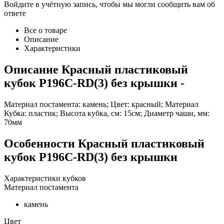
Войдите в учётную запись, чтобы мы могли сообщить вам об
ответе
Все о товаре
Описание
Характеристики
Описание
Красный пластиковый
кубок P196C-RD(3) без крышки
-
Материал постамента: камень; Цвет: красный; Материал
Кубка: пластик; Высота кубка, см: 15см; Диаметр чаши, мм:
70мм
Особенности
Красный пластиковый
кубок P196C-RD(3) без крышки
Характеристики кубков
Материал постамента
камень
Цвет