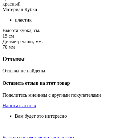
красный
Материал Кубка
пластик
Высота кубка, см.
15
см
Диаметр чаши, мм.
70
мм
Отзывы
Отзывы не найдены
Оставить отзыв на этот товар
Поделитесь мнением с другими покупателями
Написать отзыв
Вам будет это интересно
Быстро и качественно доставляем