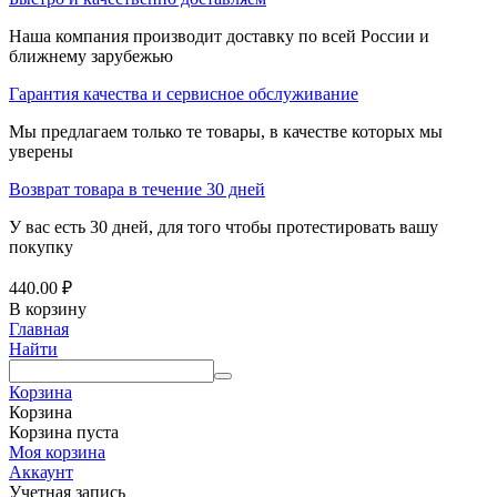
Наша компания производит доставку по всей России и
ближнему зарубежью
Гарантия качества и сервисное обслуживание
Мы предлагаем только те товары, в качестве которых мы
уверены
Возврат товара в течение 30 дней
У вас есть 30 дней, для того чтобы протестировать вашу
покупку
440.00
₽
В корзину
Главная
Найти
Корзина
Корзина
Корзина пуста
Моя корзина
Аккаунт
Учетная запись