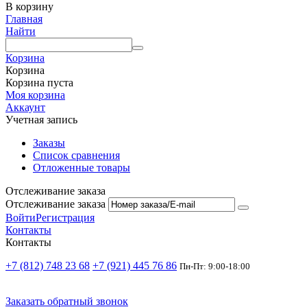
В корзину
Главная
Найти
Корзина
Корзина
Корзина пуста
Моя корзина
Аккаунт
Учетная запись
Заказы
Список сравнения
Отложенные товары
Отслеживание заказа
Отслеживание заказа
Войти
Регистрация
Контакты
Контакты
+7 (812) 748 23 68
+7 (921) 445 76 86
Пн-Пт: 9:00-18:00
Заказать обратный звонок