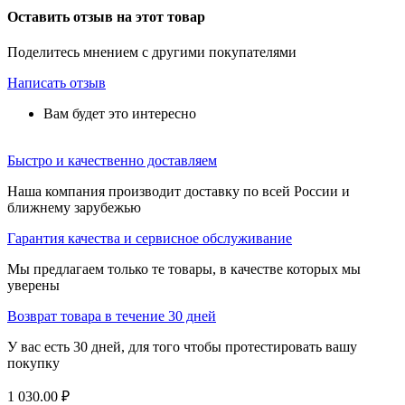
Оставить отзыв на этот товар
Поделитесь мнением с другими покупателями
Написать отзыв
Вам будет это интересно
Быстро и качественно доставляем
Наша компания производит доставку по всей России и
ближнему зарубежью
Гарантия качества и сервисное обслуживание
Мы предлагаем только те товары, в качестве которых мы
уверены
Возврат товара в течение 30 дней
У вас есть 30 дней, для того чтобы протестировать вашу
покупку
1 030.00
₽