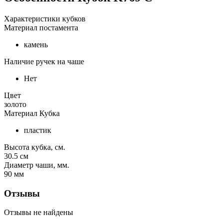
Характеристики кубков
Материал постамента
камень
Наличие ручек на чаше
Нет
Цвет
золото
Материал Кубка
пластик
Высота кубка, см.
30.5
см
Диаметр чаши, мм.
90
мм
Отзывы
Отзывы не найдены