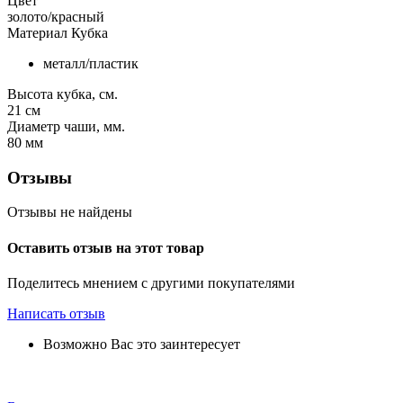
Цвет
золото/красный
Материал Кубка
металл/пластик
Высота кубка, см.
21
см
Диаметр чаши, мм.
80
мм
Отзывы
Отзывы не найдены
Оставить отзыв на этот товар
Поделитесь мнением с другими покупателями
Написать отзыв
Возможно Вас это заинтересует