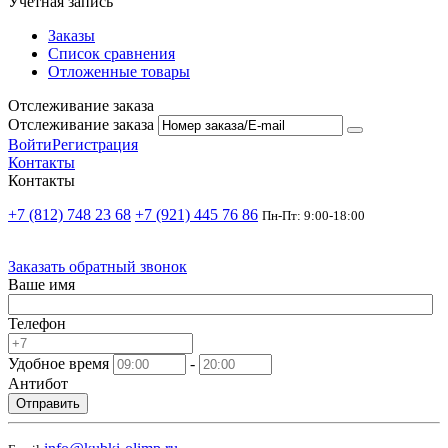
Учетная запись
Заказы
Список сравнения
Отложенные товары
Отслеживание заказа
Отслеживание заказа
Войти
Регистрация
Контакты
Контакты
+7 (812) 748 23 68
+7 (921) 445 76 86
Пн-Пт: 9:00-18:00
Заказать обратный звонок
Ваше имя
Телефон
Удобное время
-
Антибот
Отправить