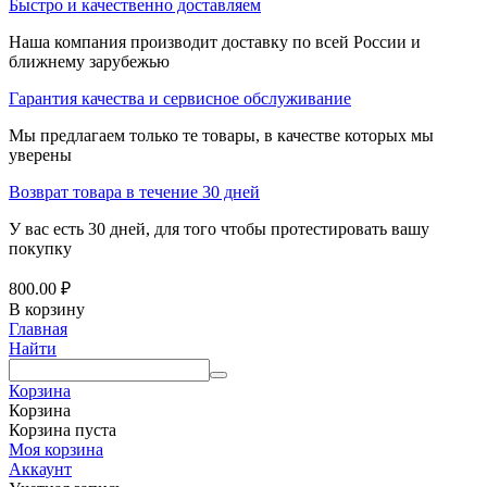
Быстро и качественно доставляем
Наша компания производит доставку по всей России и
ближнему зарубежью
Гарантия качества и сервисное обслуживание
Мы предлагаем только те товары, в качестве которых мы
уверены
Возврат товара в течение 30 дней
У вас есть 30 дней, для того чтобы протестировать вашу
покупку
800.00
₽
В корзину
Главная
Найти
Корзина
Корзина
Корзина пуста
Моя корзина
Аккаунт