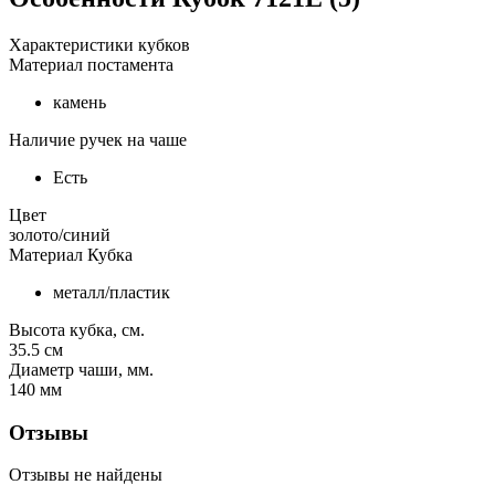
Характеристики кубков
Материал постамента
камень
Наличие ручек на чаше
Есть
Цвет
золото/синий
Материал Кубка
металл/пластик
Высота кубка, см.
35.5
см
Диаметр чаши, мм.
140
мм
Отзывы
Отзывы не найдены