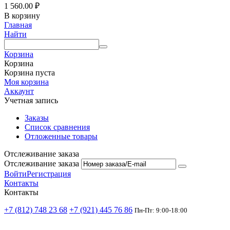
1 560.00
₽
В корзину
Главная
Найти
Корзина
Корзина
Корзина пуста
Моя корзина
Аккаунт
Учетная запись
Заказы
Список сравнения
Отложенные товары
Отслеживание заказа
Отслеживание заказа
Войти
Регистрация
Контакты
Контакты
+7 (812) 748 23 68
+7 (921) 445 76 86
Пн-Пт: 9:00-18:00