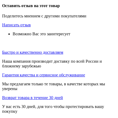
Оставить отзыв на этот товар
Поделитесь мнением с другими покупателями
Написать отзыв
Возможно Вас это заинтересует
Быстро и качественно доставляем
Наша компания производит доставку по всей России и
ближнему зарубежью
Гарантия качества и сервисное обслуживание
Мы предлагаем только те товары, в качестве которых мы
уверены
Возврат товара в течение 30 дней
У вас есть 30 дней, для того чтобы протестировать вашу
покупку