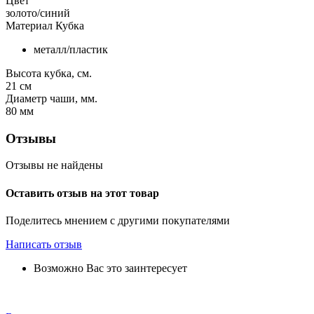
Цвет
золото/синий
Материал Кубка
металл/пластик
Высота кубка, см.
21
см
Диаметр чаши, мм.
80
мм
Отзывы
Отзывы не найдены
Оставить отзыв на этот товар
Поделитесь мнением с другими покупателями
Написать отзыв
Возможно Вас это заинтересует