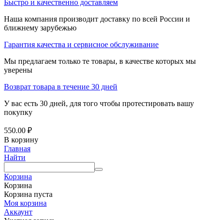
Быстро и качественно доставляем
Наша компания производит доставку по всей России и
ближнему зарубежью
Гарантия качества и сервисное обслуживание
Мы предлагаем только те товары, в качестве которых мы
уверены
Возврат товара в течение 30 дней
У вас есть 30 дней, для того чтобы протестировать вашу
покупку
550.00
₽
В корзину
Главная
Найти
Корзина
Корзина
Корзина пуста
Моя корзина
Аккаунт