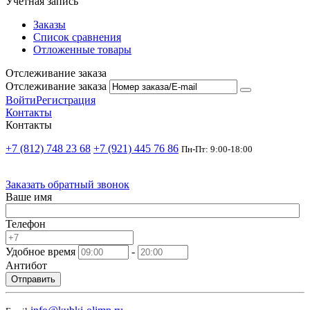
Учетная запись
Заказы
Список сравнения
Отложенные товары
Отслеживание заказа
Отслеживание заказа
Войти
Регистрация
Контакты
Контакты
+7 (812) 748 23 68
+7 (921) 445 76 86
Пн-Пт: 9:00-18:00
Заказать обратный звонок
Ваше имя
Телефон
Удобное время
-
Антибот
Отправить