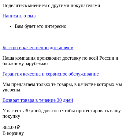
Поделитесь мнением с другими покупателями
Написать отзыв
Вам будет это интересно
Быстро и качественно доставляем
Наша компания производит доставку по всей России и
ближнему зарубежью
Гарантия качества и сервисное обслуживание
Мы предлагаем только те товары, в качестве которых мы
уверены
Возврат товара в течение 30 дней
У вас есть 30 дней, для того чтобы протестировать вашу
покупку
364.00
₽
В корзину