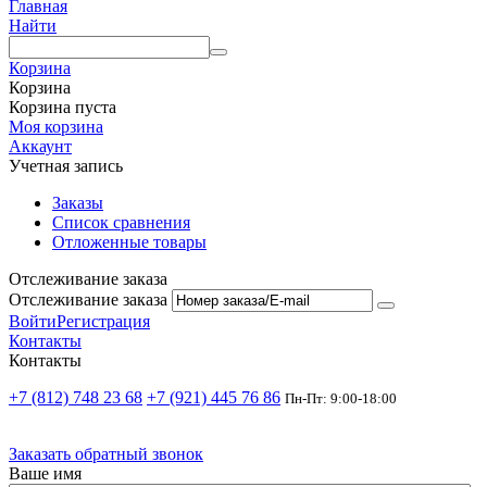
Главная
Найти
Корзина
Корзина
Корзина пуста
Моя корзина
Аккаунт
Учетная запись
Заказы
Список сравнения
Отложенные товары
Отслеживание заказа
Отслеживание заказа
Войти
Регистрация
Контакты
Контакты
+7 (812) 748 23 68
+7 (921) 445 76 86
Пн-Пт: 9:00-18:00
Заказать обратный звонок
Ваше имя