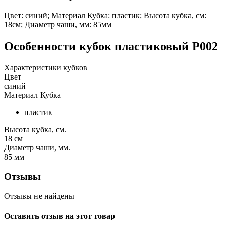
Цвет: синий; Материал Кубка: пластик; Высота кубка, см:
18см; Диаметр чаши, мм: 85мм
Особенности
кубок пластиковый P002
Характеристики кубков
Цвет
синий
Материал Кубка
пластик
Высота кубка, см.
18
см
Диаметр чаши, мм.
85
мм
Отзывы
Отзывы не найдены
Оставить отзыв на этот товар