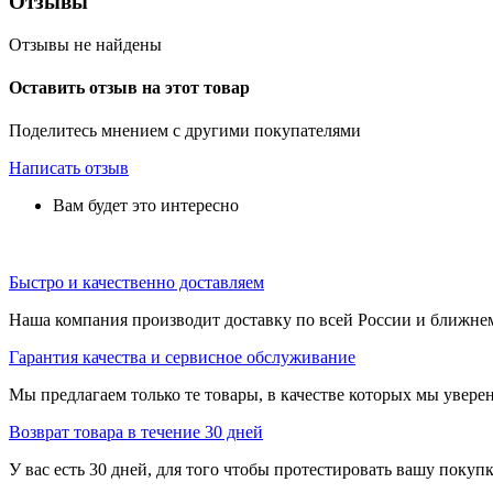
Отзывы
Отзывы не найдены
Оставить отзыв на этот товар
Поделитесь мнением с другими покупателями
Написать отзыв
Вам будет это интересно
Быстро и качественно доставляем
Наша компания производит доставку по всей России и ближне
Гарантия качества и сервисное обслуживание
Мы предлагаем только те товары, в качестве которых мы увере
Возврат товара в течение 30 дней
У вас есть 30 дней, для того чтобы протестировать вашу покуп