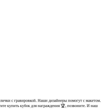
блички с гравировкой. Наши дизайнеры помогут с макетом.
тите купить кубок для награждения 🏆, позвоните. И наш