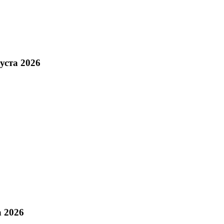
уста 2026
а 2026