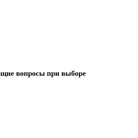
ающие вопросы при выборе