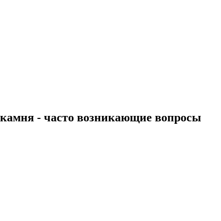
 камня - часто возникающие вопросы