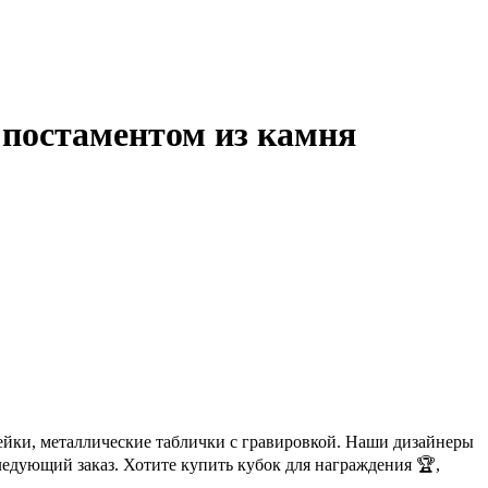
 постаментом из камня
ейки, металлические таблички с гравировкой. Наши дизайнеры
ледующий заказ. Хотите купить кубок для награждения 🏆,