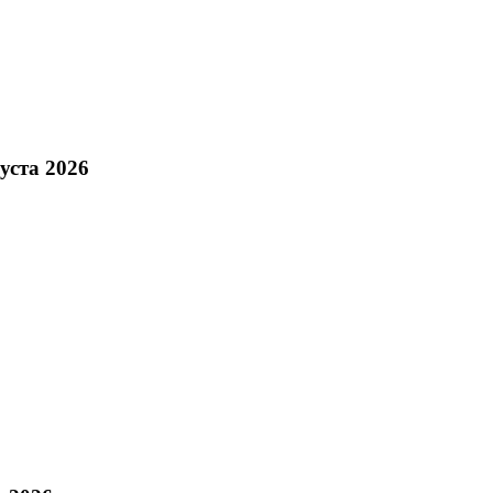
уста 2026