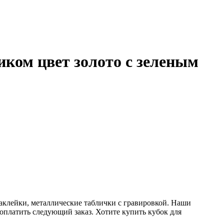
иком цвет золото с зеленым
наклейки, металлические таблички с гравировкой. Наши
 оплатить следующий заказ. Хотите купить кубок для