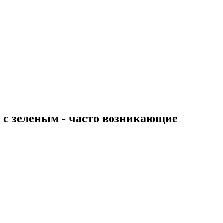
о с зеленым - часто возникающие