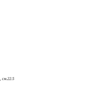
 см.
22.5