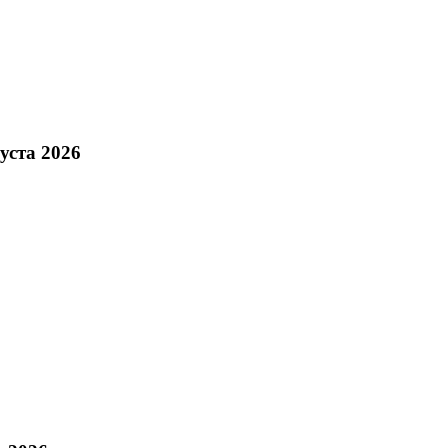
уста 2026