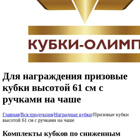
Для награждения призовые
кубки высотой 61 см с
ручками на чаше
Главная
/
Вся продукция
/
Наградные кубки
/
Призовые кубки
высотой 61 см с ручками на чаше
Комплекты кубков по сниженным