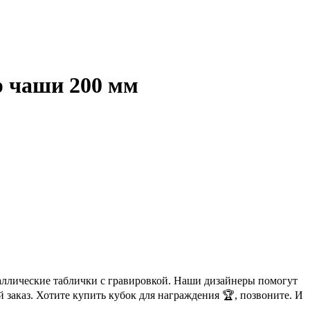
р чаши 200 мм
аллические таблички с гравировкой. Наши дизайнеры помогут
 заказ. Хотите купить кубок для награждения 🏆, позвоните. И