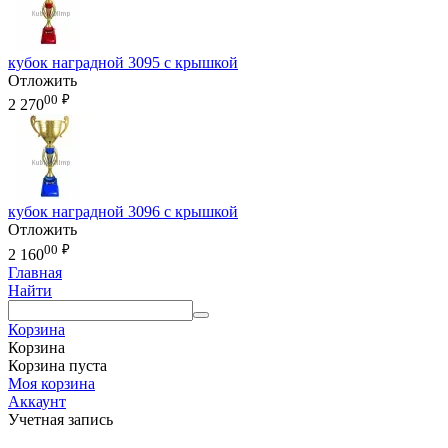
кубок наградной 3095 с крышкой
Отложить
00
₽
2 270
кубок наградной 3096 с крышкой
Отложить
00
₽
2 160
Главная
Найти
Корзина
Корзина
Корзина пуста
Моя корзина
Аккаунт
Учетная запись