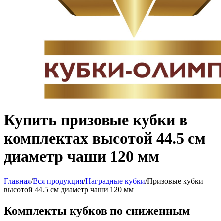
Купить призовые кубки в
комплектах высотой 44.5 см
диаметр чаши 120 мм
Главная
/
Вся продукция
/
Наградные кубки
/
Призовые кубки
высотой 44.5 см диаметр чаши 120 мм
Комплекты кубков по сниженным