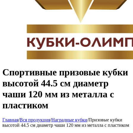
Спортивные призовые кубки
высотой 44.5 см диаметр
чаши 120 мм из металла с
пластиком
Главная
/
Вся продукция
/
Наградные кубки
/
Призовые кубки
высотой 44.5 см диаметр чаши 120 мм из металла с пластиком