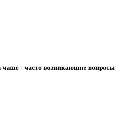
на чаше - часто возникающие вопросы