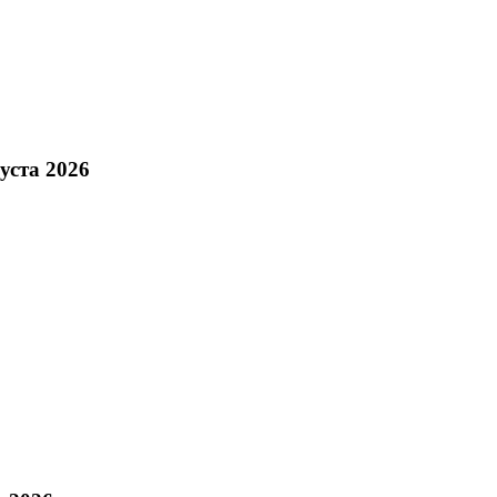
уста 2026