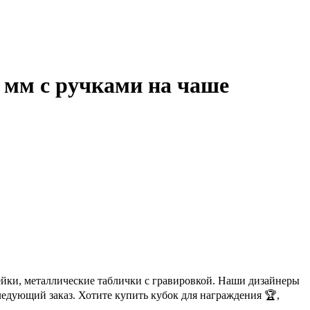
0 мм с ручками на чаше
ейки, металлические таблички с гравировкой. Наши дизайнеры
ледующий заказ. Хотите купить кубок для награждения 🏆,