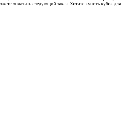
ожете оплатить следующий заказ. Хотите купить кубок для