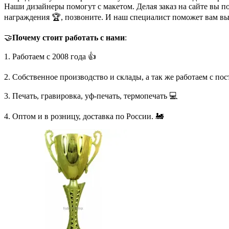
Наши дизайнеры помогут с макетом. Делая заказ на сайте вы п
награждения 🏆, позвоните. И наш специалист поможет вам в
🤝
Почему стоит работать с нами
:
1. Работаем с 2008 года 👍
2. Собственное производство и склады, а так же работаем с по
3. Печать, гравировка, уф-печать, термопечать 💻
4. Оптом и в розницу, доставка по России. 🚂