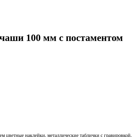
чаши 100 мм с постаментом
ем цветные наклейки, металлические таблички с гравировкой.