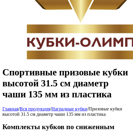
Спортивные призовые кубки
высотой 31.5 см диаметр
чаши 135 мм из пластика
Главная
/
Вся продукция
/
Наградные кубки
/
Призовые кубки
высотой 31.5 см диаметр чаши 135 мм из пластика
Комплекты кубков по сниженным