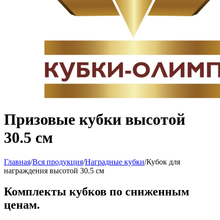
Призовые кубки высотой
30.5 см
Главная
/
Вся продукция
/
Наградные кубки
/
Кубок для
награждения высотой 30.5 см
Комплекты кубков по сниженным
ценам.