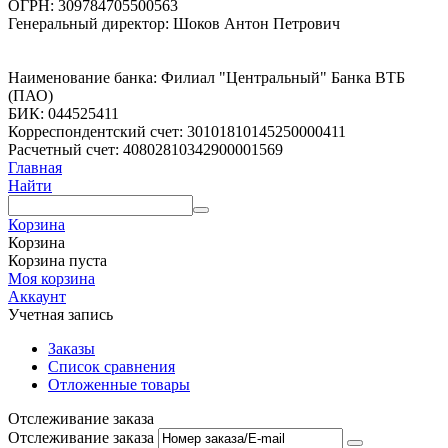
ОГРН: 309784705500563
Генеральный директор: Шоков Антон Петрович
Наименование банка: Филиал "Центральный" Банка ВТБ
(ПАО)
БИК: 044525411
Корреспондентский счет: 30101810145250000411
Расчетный счет: 40802810342900001569
Главная
Найти
Корзина
Корзина
Корзина пуста
Моя корзина
Аккаунт
Учетная запись
Заказы
Список сравнения
Отложенные товары
Отслеживание заказа
Отслеживание заказа