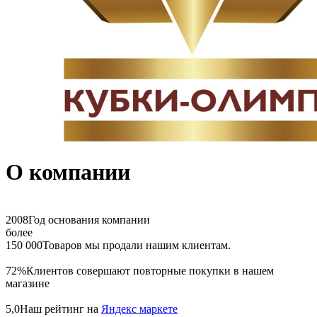
О компании
2008
Год основания компании
более
150 000
Товаров мы продали нашим клиентам.
72%
Клиентов совершают повторные покупки в нашем
магазине
5,0
Наш рейтинг на
Яндекс маркете