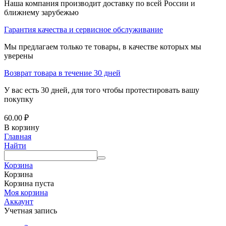
Наша компания производит доставку по всей России и
ближнему зарубежью
Гарантия качества и сервисное обслуживание
Мы предлагаем только те товары, в качестве которых мы
уверены
Возврат товара в течение 30 дней
У вас есть 30 дней, для того чтобы протестировать вашу
покупку
60.00
₽
В корзину
Главная
Найти
Корзина
Корзина
Корзина пуста
Моя корзина
Аккаунт
Учетная запись