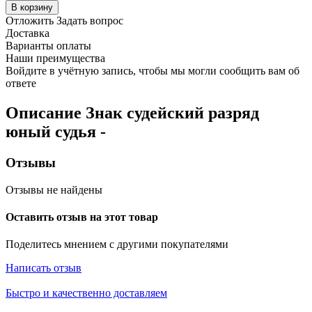
В корзину
Отложить
Задать вопрос
Доставка
Варианты оплаты
Наши преимущества
Войдите в учётную запись, чтобы мы могли сообщить вам об
ответе
Описание
Знак судейский разряд
юный судья
-
Отзывы
Отзывы не найдены
Оставить отзыв на этот товар
Поделитесь мнением с другими покупателями
Написать отзыв
Быстро и качественно доставляем