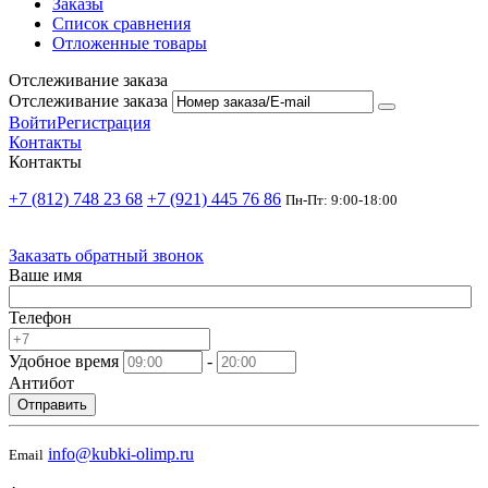
Заказы
Список сравнения
Отложенные товары
Отслеживание заказа
Отслеживание заказа
Войти
Регистрация
Контакты
Контакты
+7 (812) 748 23 68
+7 (921) 445 76 86
Пн-Пт: 9:00-18:00
Заказать обратный звонок
Ваше имя
Телефон
Удобное время
-
Антибот
Отправить
info@kubki-olimp.ru
Email