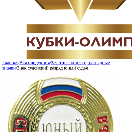
Главная
/
Вся продукция
/
Зачетные книжки, разрядные
значки
/
Знак судейский разряд юный судья