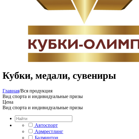
Кубки, медали, сувениры
Главная
/
Вся продукция
Вид спорта и индивидуальные призы
Цена
Вид спорта и индивидуальные призы
Автоспорт
Армрестлинг
Бадминтон