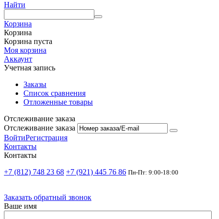
Найти
Корзина
Корзина
Корзина пуста
Моя корзина
Аккаунт
Учетная запись
Заказы
Список сравнения
Отложенные товары
Отслеживание заказа
Отслеживание заказа
Войти
Регистрация
Контакты
Контакты
+7 (812) 748 23 68
+7 (921) 445 76 86
Пн-Пт: 9:00-18:00
Заказать обратный звонок
Ваше имя