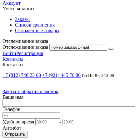
Аккаунт
Учетная запись
Заказы
Список сравнения
Отложенные товары
Отслеживание заказа
Отслеживание заказа
Войти
Регистрация
Контакты
Контакты
+7 (812) 748 23 68
+7 (921) 445 76 86
Пн-Пт: 9:00-18:00
Заказать обратный звонок
Ваше имя
Телефон
Удобное время
-
Антибот
Отправить