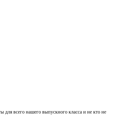
ты для всего нашего выпускного класса и не кто не