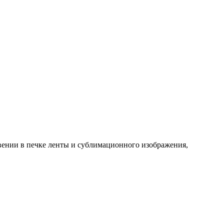
вении в печке ленты и сублимационного изображения,