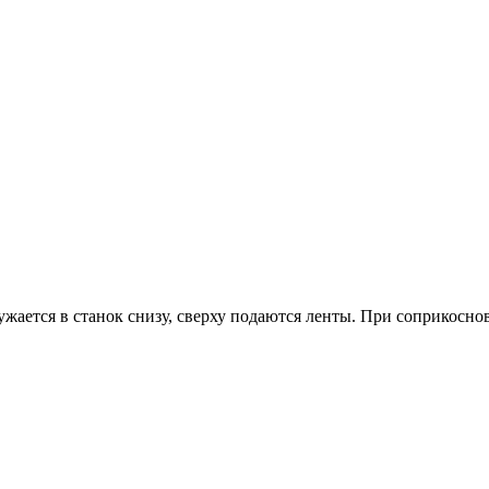
жается в станок снизу, сверху подаются ленты. При соприкосно