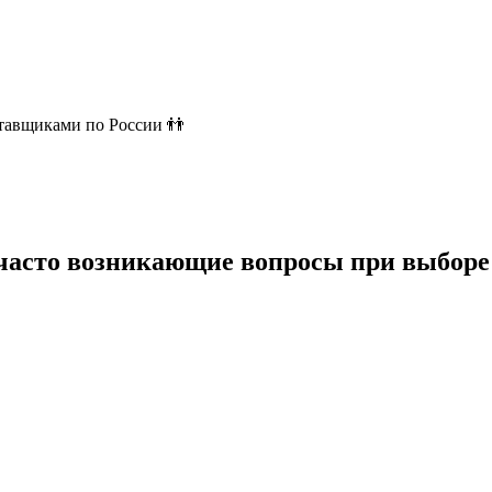
ставщиками по России 👬
 часто возникающие вопросы при выборе