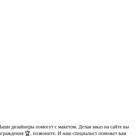
аши дизайнеры помогут с макетом. Делая заказ на сайте вы
аграждения 🏆, позвоните. И наш специалист поможет вам