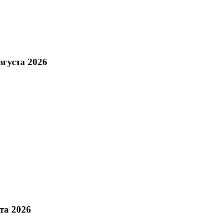
густа 2026
та 2026