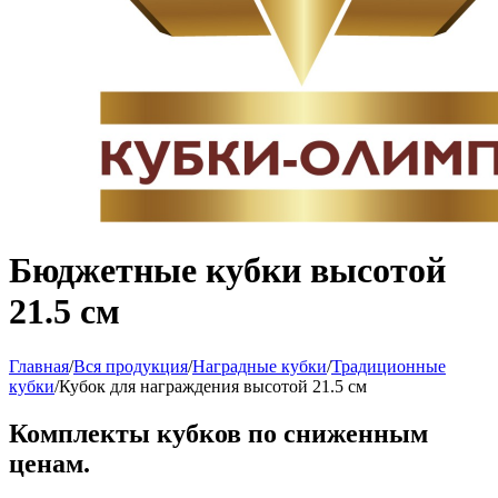
Бюджетные кубки высотой
21.5 см
Главная
/
Вся продукция
/
Наградные кубки
/
Традиционные
кубки
/
Кубок для награждения высотой 21.5 см
Комплекты кубков по сниженным
ценам.