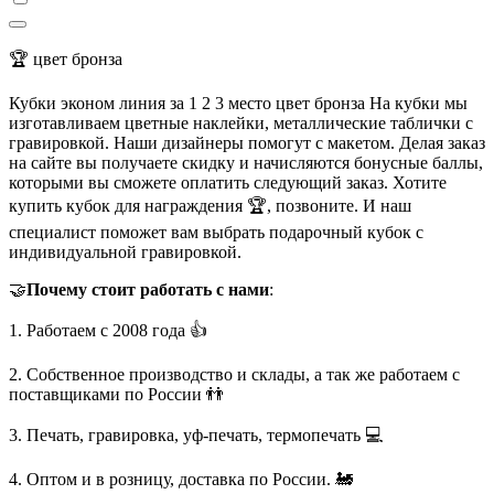
🏆 цвет бронза
Кубки эконом линия за 1 2 3 место цвет бронза На кубки мы
изготавливаем цветные наклейки, металлические таблички с
гравировкой. Наши дизайнеры помогут с макетом. Делая заказ
на сайте вы получаете скидку и начисляются бонусные баллы,
которыми вы сможете оплатить следующий заказ. Хотите
купить кубок для награждения 🏆, позвоните. И наш
специалист поможет вам выбрать подарочный кубок с
индивидуальной гравировкой.
🤝
Почему стоит работать с нами
:
1. Работаем с 2008 года 👍
2. Собственное производство и склады, а так же работаем с
поставщиками по России 👬
3. Печать, гравировка, уф-печать, термопечать 💻
4. Оптом и в розницу, доставка по России. 🚂