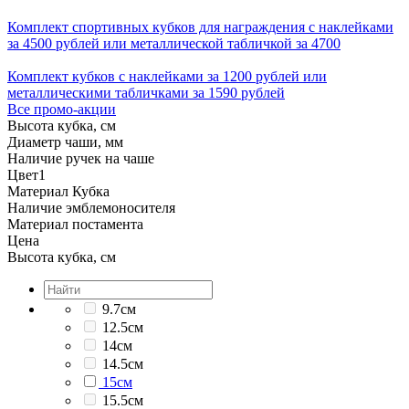
Комплект спортивных кубков для награждения с наклейками
за 4500 рублей или металлической табличкой за 4700
Комплект кубков с наклейками за 1200 рублей или
металлическими табличками за 1590 рублей
Все промо-акции
Высота кубка, см
Диаметр чаши, мм
Наличие ручек на чаше
Цвет
1
Материал Кубка
Наличие эмблемоносителя
Материал постамента
Цена
Высота кубка, см
9.7см
12.5см
14см
14.5см
15см
15.5см