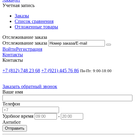
Учетная запись
Заказы
Список сравнения
Отложенные товары
Отслеживание заказа
Отслеживание заказа
Войти
Регистрация
Контакты
Контакты
+7 (812) 748 23 68
+7 (921) 445 76 86
Пн-Пт: 9:00-18:00
Заказать обратный звонок
Ваше имя
Телефон
Удобное время
-
Антибот
Отправить