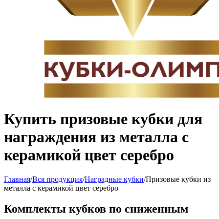
Купить призовые кубки для
награждения из металла с
керамикой цвет серебро
Главная
/
Вся продукция
/
Наградные кубки
/
Призовые кубки из
металла с керамикой цвет серебро
Комплекты кубков по сниженным