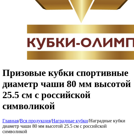
Призовые кубки спортивные
диаметр чаши 80 мм высотой
25.5 см с российской
символикой
Главная
/
Вся продукция
/
Наградные кубки
/
Наградные кубки
диаметр чаши 80 мм высотой 25.5 см с российской
символикой