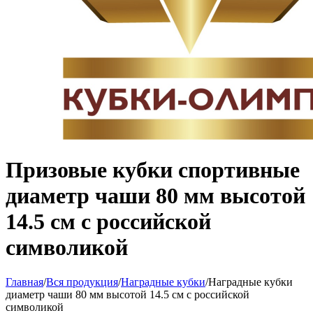
Призовые кубки спортивные
диаметр чаши 80 мм высотой
14.5 см с российской
символикой
Главная
/
Вся продукция
/
Наградные кубки
/
Наградные кубки
диаметр чаши 80 мм высотой 14.5 см с российской
символикой