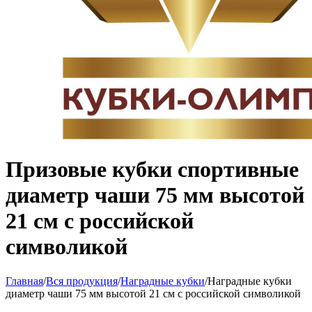
Призовые кубки спортивные
диаметр чаши 75 мм высотой
21 см с российской
символикой
Главная
/
Вся продукция
/
Наградные кубки
/
Наградные кубки
диаметр чаши 75 мм высотой 21 см с российской символикой