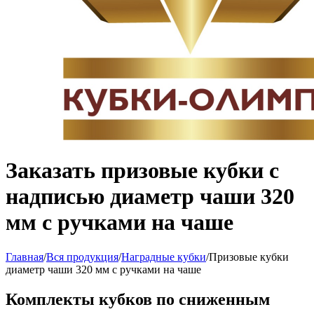
Заказать призовые кубки с
надписью диаметр чаши 320
мм с ручками на чаше
Главная
/
Вся продукция
/
Наградные кубки
/
Призовые кубки
диаметр чаши 320 мм с ручками на чаше
Комплекты кубков по сниженным