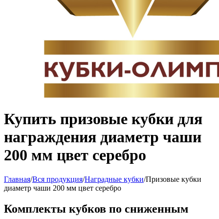
Купить призовые кубки для
награждения диаметр чаши
200 мм цвет серебро
Главная
/
Вся продукция
/
Наградные кубки
/
Призовые кубки
диаметр чаши 200 мм цвет серебро
Комплекты кубков по сниженным