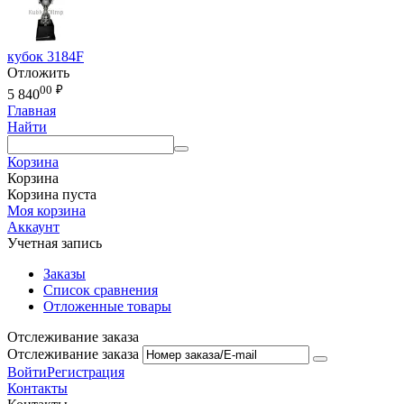
кубок 3184F
Отложить
00
₽
5 840
Главная
Найти
Корзина
Корзина
Корзина пуста
Моя корзина
Аккаунт
Учетная запись
Заказы
Список сравнения
Отложенные товары
Отслеживание заказа
Отслеживание заказа
Войти
Регистрация
Контакты