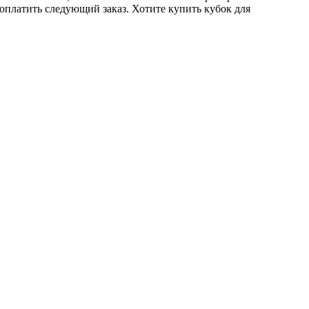
 оплатить следующий заказ. Хотите купить кубок для