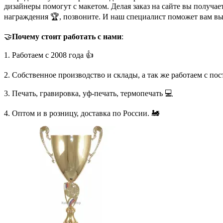
дизайнеры помогут с макетом. Делая заказ на сайте вы получа
награждения 🏆, позвоните. И наш специалист поможет вам в
🤝
Почему стоит работать с нами
:
1. Работаем с 2008 года 👍
2. Собственное производство и склады, а так же работаем с по
3. Печать, гравировка, уф-печать, термопечать 💻
4. Оптом и в розницу, доставка по России. 🚂