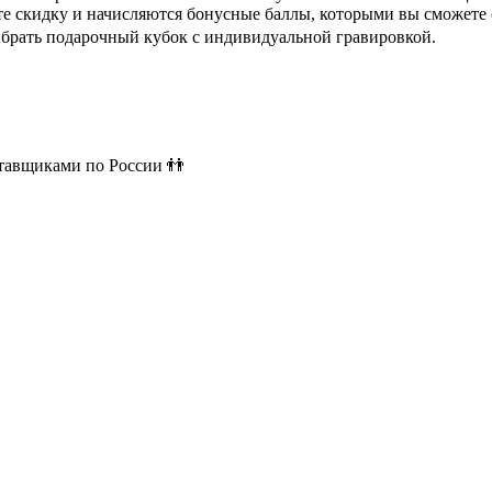
ете скидку и начисляются бонусные баллы, которыми вы сможете
ыбрать подарочный кубок с индивидуальной гравировкой.
ставщиками по России 👬