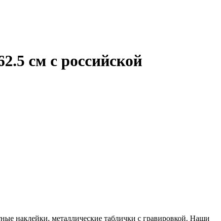
2.5 см с российской
ные наклейки, металлические таблички с гравировкой. Наши