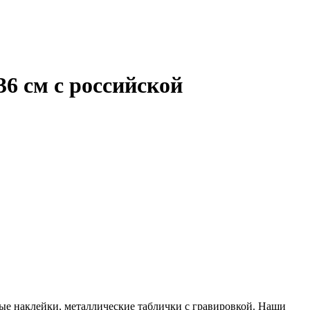
6 см с российской
ые наклейки, металлические таблички с гравировкой. Наши