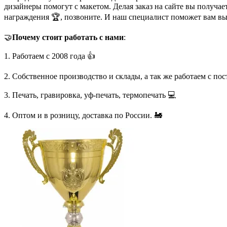
дизайнеры помогут с макетом. Делая заказ на сайте вы получа
награждения 🏆, позвоните. И наш специалист поможет вам в
🤝
Почему стоит работать с нами
:
1. Работаем с 2008 года 👍
2. Собственное производство и склады, а так же работаем с по
3. Печать, гравировка, уф-печать, термопечать 💻
4. Оптом и в розницу, доставка по России. 🚂