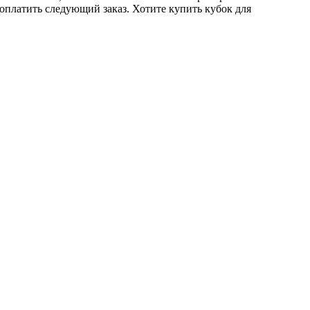
 оплатить следующий заказ. Хотите купить кубок для