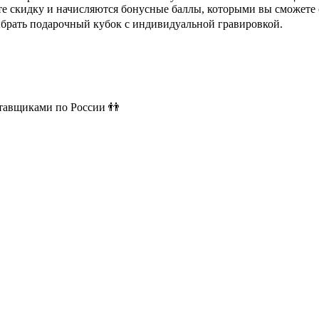
ете скидку и начисляются бонусные баллы, которыми вы сможете
ыбрать подарочный кубок с индивидуальной гравировкой.
ставщиками по России 👬