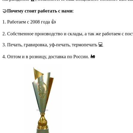
🤝
Почему стоит работать с нами
:
1. Работаем с 2008 года 👍
2. Собственное производство и склады, а так же работаем с по
3. Печать, гравировка, уф-печать, термопечать 💻
4. Оптом и в розницу, доставка по России. 🚂