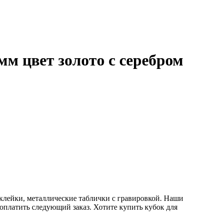
м цвет золото с серебром
клейки, металлические таблички с гравировкой. Наши
 оплатить следующий заказ. Хотите купить кубок для