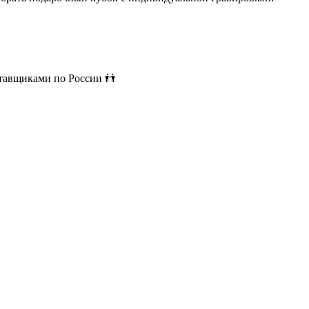
ставщиками по России 👬