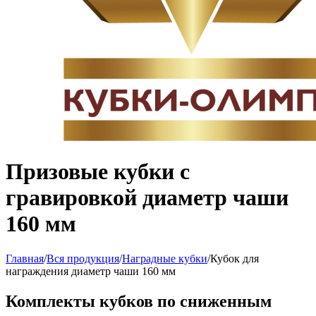
Призовые кубки с
гравировкой диаметр чаши
160 мм
Главная
/
Вся продукция
/
Наградные кубки
/
Кубок для
награждения диаметр чаши 160 мм
Комплекты кубков по сниженным