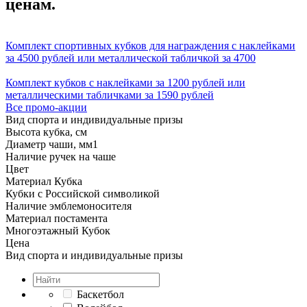
ценам.
Комплект спортивных кубков для награждения с наклейками
за 4500 рублей или металлической табличкой за 4700
Комплект кубков с наклейками за 1200 рублей или
металлическими табличками за 1590 рублей
Все промо-акции
Вид спорта и индивидуальные призы
Высота кубка, см
Диаметр чаши, мм
1
Наличие ручек на чаше
Цвет
Материал Кубка
Кубки с Российской символикой
Наличие эмблемоносителя
Материал постамента
Многоэтажный Кубок
Цена
Вид спорта и индивидуальные призы
Баскетбол