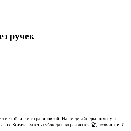
ез ручек
еские таблички с гравировкой. Наши дизайнеры помогут с
аказ. Хотите купить кубок для награждения 🏆, позвоните. И