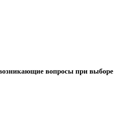
о возникающие вопросы при выборе