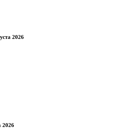
уста 2026
а 2026