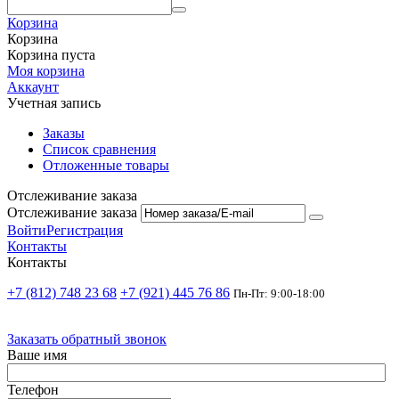
Корзина
Корзина
Корзина пуста
Моя корзина
Аккаунт
Учетная запись
Заказы
Список сравнения
Отложенные товары
Отслеживание заказа
Отслеживание заказа
Войти
Регистрация
Контакты
Контакты
+7 (812) 748 23 68
+7 (921) 445 76 86
Пн-Пт: 9:00-18:00
Заказать обратный звонок
Ваше имя
Телефон