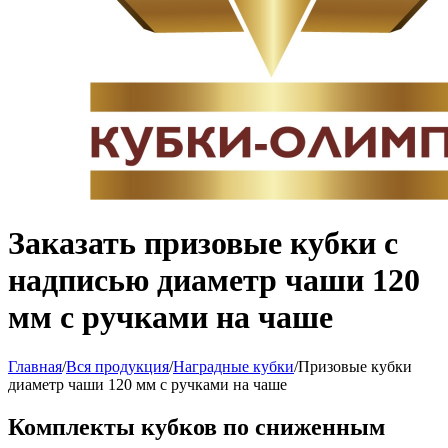
Заказать призовые кубки с
надписью диаметр чаши 120
мм с ручками на чаше
Главная
/
Вся продукция
/
Наградные кубки
/
Призовые кубки
диаметр чаши 120 мм с ручками на чаше
Комплекты кубков по сниженным