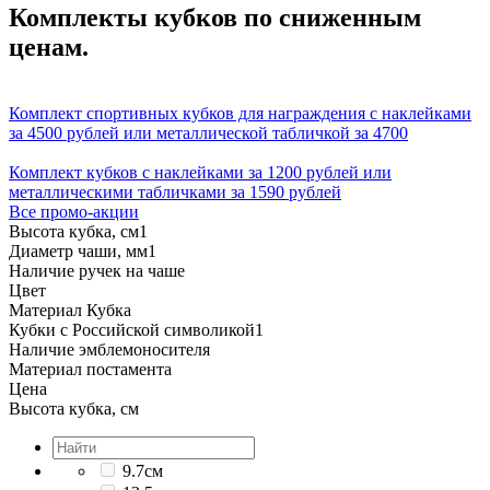
Комплекты кубков по сниженным
ценам.
Комплект спортивных кубков для награждения с наклейками
за 4500 рублей или металлической табличкой за 4700
Комплект кубков с наклейками за 1200 рублей или
металлическими табличками за 1590 рублей
Все промо-акции
Высота кубка, см
1
Диаметр чаши, мм
1
Наличие ручек на чаше
Цвет
Материал Кубка
Кубки с Российской символикой
1
Наличие эмблемоносителя
Материал постамента
Цена
Высота кубка, см
9.7см