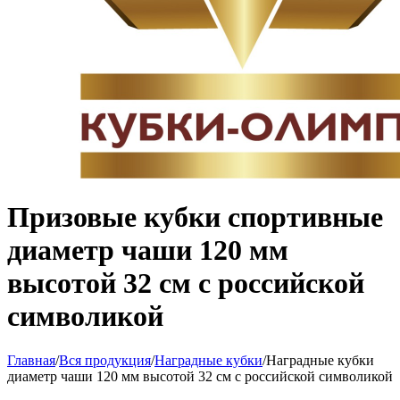
Призовые кубки спортивные
диаметр чаши 120 мм
высотой 32 см с российской
символикой
Главная
/
Вся продукция
/
Наградные кубки
/
Наградные кубки
диаметр чаши 120 мм высотой 32 см с российской символикой