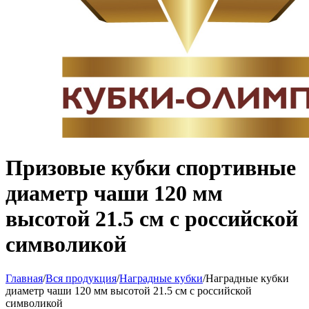
Призовые кубки спортивные
диаметр чаши 120 мм
высотой 21.5 см с российской
символикой
Главная
/
Вся продукция
/
Наградные кубки
/
Наградные кубки
диаметр чаши 120 мм высотой 21.5 см с российской
символикой