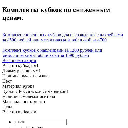
Комплекты кубков по сниженным
ценам.
Комплект спортивных кубков для награждения с наклейками
за 4500 рублей или металлической табличкой за 4700
Комплект кубков с наклейками за 1200 рублей или
металлическими табличками за 1590 рублей
Все промо-акции
Высота кубка, см
1
Диаметр чаши, мм
1
Наличие ручек на чаше
Цвет
Материал Кубка
Кубки с Российской символикой
1
Наличие эмблемоносителя
Материал постамента
Цена
Высота кубка, см