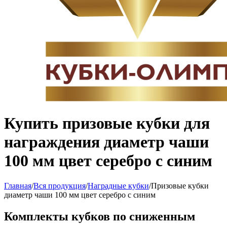
Купить призовые кубки для
награждения диаметр чаши
100 мм цвет серебро с синим
Главная
/
Вся продукция
/
Наградные кубки
/
Призовые кубки
диаметр чаши 100 мм цвет серебро с синим
Комплекты кубков по сниженным