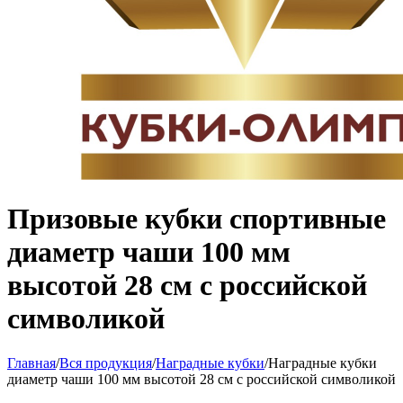
Призовые кубки спортивные
диаметр чаши 100 мм
высотой 28 см с российской
символикой
Главная
/
Вся продукция
/
Наградные кубки
/
Наградные кубки
диаметр чаши 100 мм высотой 28 см с российской символикой