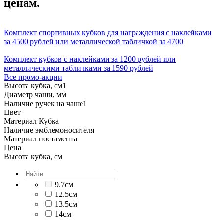
ценам.
Комплект спортивных кубков для награждения с наклейками
за 4500 рублей или металлической табличкой за 4700
Комплект кубков с наклейками за 1200 рублей или
металлическими табличками за 1590 рублей
Все промо-акции
Высота кубка, см
1
Диаметр чаши, мм
Наличие ручек на чаше
1
Цвет
Материал Кубка
Наличие эмблемоносителя
Материал постамента
Цена
Высота кубка, см
9.7см
12.5см
13.5см
14см