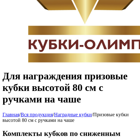
Для награждения призовые
кубки высотой 80 см с
ручками на чаше
Главная
/
Вся продукция
/
Наградные кубки
/
Призовые кубки
высотой 80 см с ручками на чаше
Комплекты кубков по сниженным