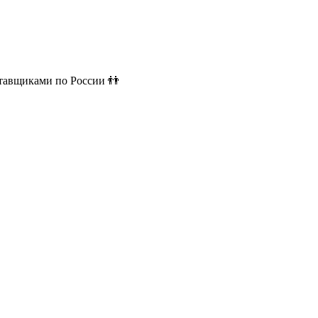
ставщиками по России 👬