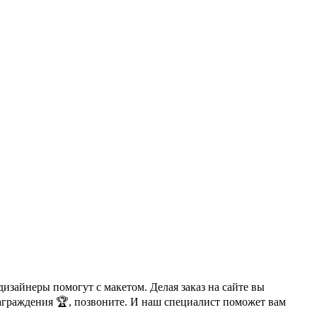
изайнеры помогут с макетом. Делая заказ на сайте вы
аграждения 🏆, позвоните. И наш специалист поможет вам