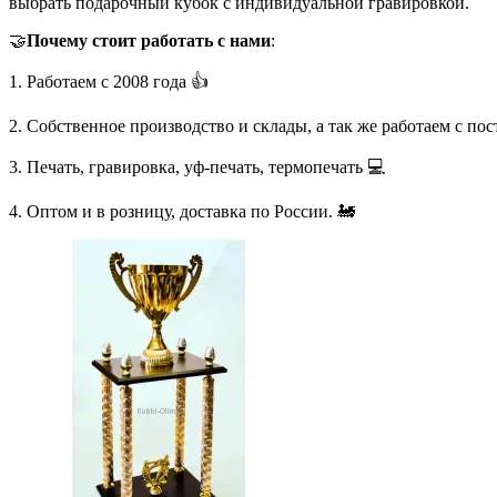
выбрать подарочный кубок с индивидуальной гравировкой.
🤝
Почему стоит работать с нами
:
1. Работаем с 2008 года 👍
2. Собственное производство и склады, а так же работаем с по
3. Печать, гравировка, уф-печать, термопечать 💻
4. Оптом и в розницу, доставка по России. 🚂