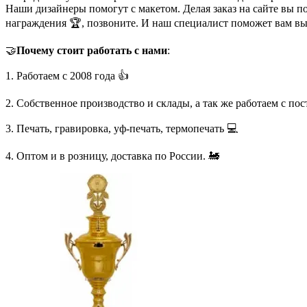
Наши дизайнеры помогут с макетом. Делая заказ на сайте вы п
награждения 🏆, позвоните. И наш специалист поможет вам в
🤝
Почему стоит работать с нами
:
1. Работаем с 2008 года 👍
2. Собственное производство и склады, а так же работаем с по
3. Печать, гравировка, уф-печать, термопечать 💻
4. Оптом и в розницу, доставка по России. 🚂