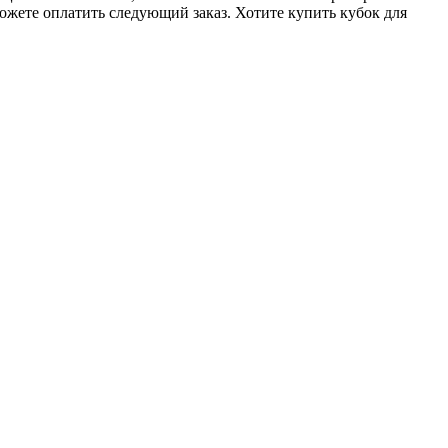
ожете оплатить следующий заказ. Хотите купить кубок для