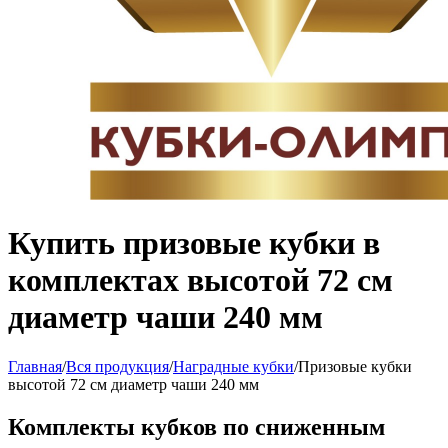
Купить призовые кубки в
комплектах высотой 72 см
диаметр чаши 240 мм
Главная
/
Вся продукция
/
Наградные кубки
/
Призовые кубки
высотой 72 см диаметр чаши 240 мм
Комплекты кубков по сниженным