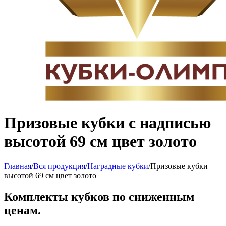
Призовые кубки с надписью
высотой 69 см цвет золото
Главная
/
Вся продукция
/
Наградные кубки
/
Призовые кубки
высотой 69 см цвет золото
Комплекты кубков по сниженным
ценам.