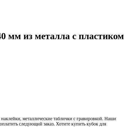
0 мм из металла с пластиком
 наклейки, металлические таблички с гравировкой. Наши
 оплатить следующий заказ. Хотите купить кубок для