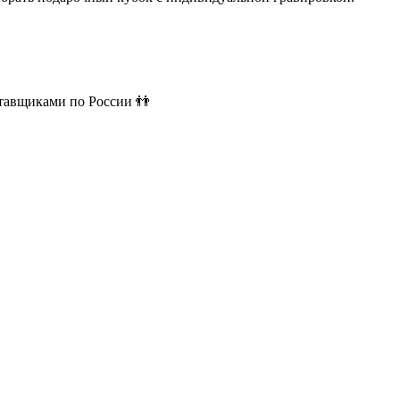
ставщиками по России 👬