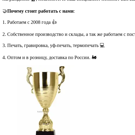
🤝
Почему стоит работать с нами
:
1. Работаем с 2008 года 👍
2. Собственное производство и склады, а так же работаем с по
3. Печать, гравировка, уф-печать, термопечать 💻
4. Оптом и в розницу, доставка по России. 🚂