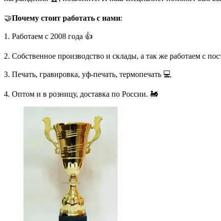
🤝
Почему стоит работать с нами
:
1. Работаем с 2008 года 👍
2. Собственное производство и склады, а так же работаем с по
3. Печать, гравировка, уф-печать, термопечать 💻
4. Оптом и в розницу, доставка по России. 🚂