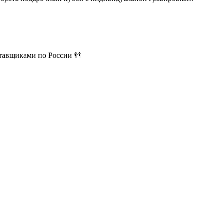
ставщиками по России 👬