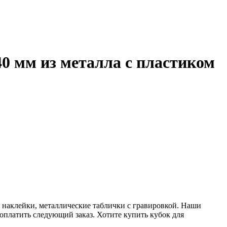
0 мм из металла с пластиком
 наклейки, металлические таблички с гравировкой. Наши
 оплатить следующий заказ. Хотите купить кубок для