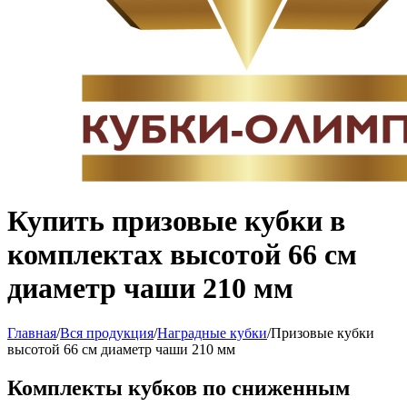
Купить призовые кубки в
комплектах высотой 66 см
диаметр чаши 210 мм
Главная
/
Вся продукция
/
Наградные кубки
/
Призовые кубки
высотой 66 см диаметр чаши 210 мм
Комплекты кубков по сниженным